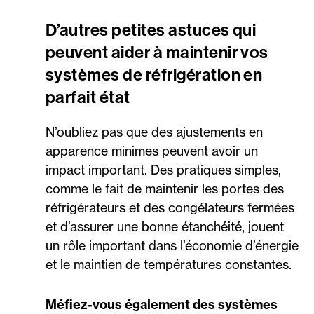
D’autres petites astuces qui
peuvent aider à maintenir vos
systèmes de réfrigération en
parfait état
N’oubliez pas que des ajustements en
apparence minimes peuvent avoir un
impact important. Des pratiques simples,
comme le fait de maintenir les portes des
réfrigérateurs et des congélateurs fermées
et d’assurer une bonne étanchéité, jouent
un rôle important dans l’économie d’énergie
et le maintien de températures constantes.
Méfiez-vous également des systèmes