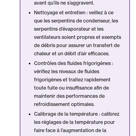
avant qu’ils ne s’aggravent.
Nettoyage et entretien
:
veillez à ce
que les serpentins de condenseur, les
serpentins d’évaporateur et les
ventilateurs soient propres et exempts
de débris pour assurer un transfert de
chaleur et un débit d’air efficaces.
Contrôles des fluides frigorigènes
:
vérifiez les niveaux de fluides
frigorigènes et traitez rapidement
toute fuite ou insuffisance afin de
maintenir des performances de
refroidissement optimales.
Calibrage de la température : calibrez
les réglages de la température pour
faire face à l’augmentation de la