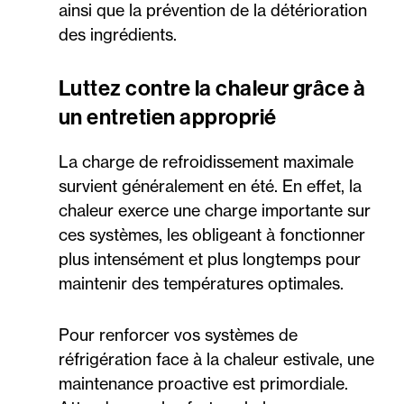
ainsi que la prévention de la détérioration
des ingrédients.
Luttez contre la chaleur grâce à
un entretien approprié
La charge de refroidissement maximale
survient généralement en été. En effet, la
chaleur exerce une charge importante sur
ces systèmes, les obligeant à fonctionner
plus intensément et plus longtemps pour
maintenir des températures optimales.
Pour renforcer vos systèmes de
réfrigération face à la chaleur estivale, une
maintenance proactive est primordiale.