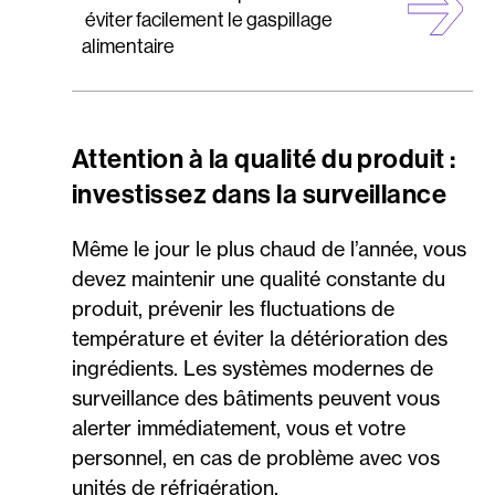
éviter facilement le gaspillage
alimentaire
Attention à la qualité du produit :
investissez dans la surveillance
Même le jour le plus chaud de l’année, vous
devez maintenir une qualité constante du
produit, prévenir les fluctuations de
température et éviter la détérioration des
ingrédients. Les systèmes modernes de
surveillance des bâtiments peuvent vous
alerter immédiatement, vous et votre
personnel, en cas de problème avec vos
unités de réfrigération.