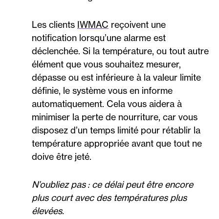
Les clients
IWMAC
reçoivent une
notification lorsqu’une alarme est
déclenchée. Si la température, ou tout autre
élément que vous souhaitez mesurer,
dépasse ou est inférieure à la valeur limite
définie, le système vous en informe
automatiquement. Cela vous aidera à
minimiser la perte de nourriture, car vous
disposez d’un temps limité pour rétablir la
température appropriée avant que tout ne
doive être jeté.
N’oubliez pas : ce délai peut être encore
plus court avec des températures plus
élevées.