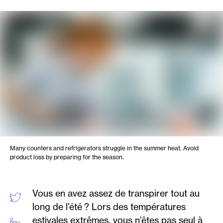
Many counters and refrigerators struggle in the summer heat. Avoid
product loss by preparing for the season.
Vous en avez assez de transpirer tout au
long de l’été ? Lors des températures
estivales extrêmes, vous n’êtes pas seul à