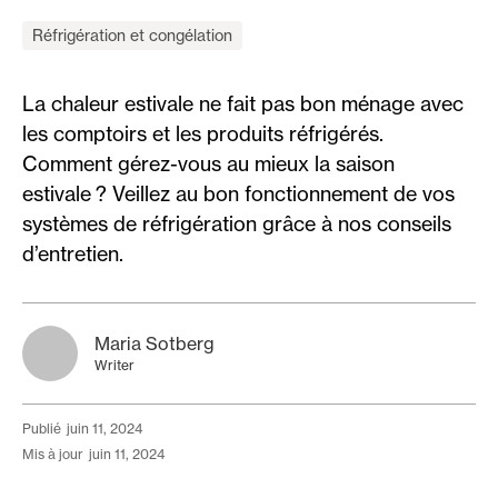
Réfrigération et congélation
La chaleur estivale ne fait pas bon ménage avec
les comptoirs et les produits réfrigérés.
Comment gérez-vous au mieux la saison
estivale ? Veillez au bon fonctionnement de vos
systèmes de réfrigération grâce à nos conseils
d’entretien.
Maria Sotberg
Writer
publié
juin 11, 2024
mis à jour
juin 11, 2024