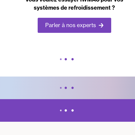
systèmes de refroidissement ?
Parler à nos experts