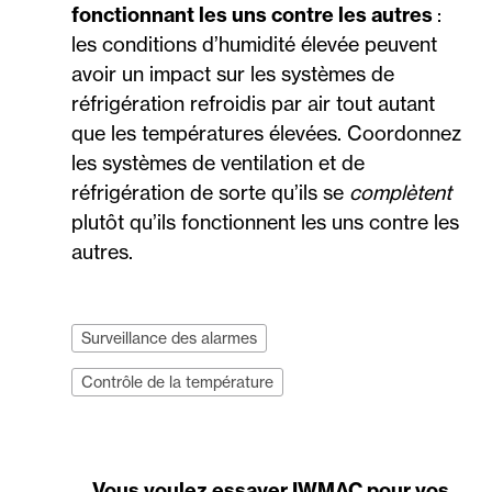
fonctionnant les uns contre les autres
:
les conditions d’humidité élevée peuvent
avoir un impact sur les systèmes de
réfrigération refroidis par air tout autant
que les températures élevées. Coordonnez
les systèmes de ventilation et de
réfrigération de sorte qu’ils se
complètent
plutôt qu’ils fonctionnent les uns contre les
autres.
Surveillance des alarmes
Contrôle de la température
Vous voulez essayer IWMAC pour vos