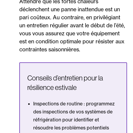
Attendre que les fortes chaleurs
déclenchent une panne inattendue est un
pari coûteux. Au contraire, en privilégiant
un entretien régulier avant le début de l’été,
vous vous assurez que votre équipement
est en condition optimale pour résister aux
contraintes saisonnières.
Conseils d’entretien pour la
résilience estivale
Inspections de routine : programmez
des inspections de vos systèmes de
réfrigération pour identifier et
résoudre les problèmes potentiels