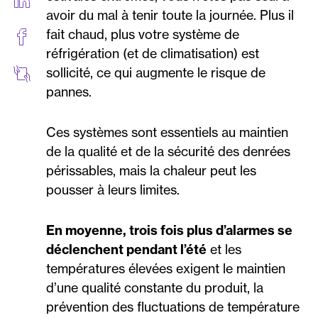
avoir du mal à tenir toute la journée. Plus il
fait chaud, plus votre système de
réfrigération (et de climatisation) est
sollicité, ce qui augmente le risque de
pannes.
Ces systèmes sont essentiels au maintien
de la qualité et de la sécurité des denrées
périssables, mais la chaleur peut les
pousser à leurs limites.
En moyenne, trois fois plus d’alarmes se
déclenchent pendant l’été
et les
températures élevées exigent le maintien
d’une qualité constante du produit, la
prévention des fluctuations de température