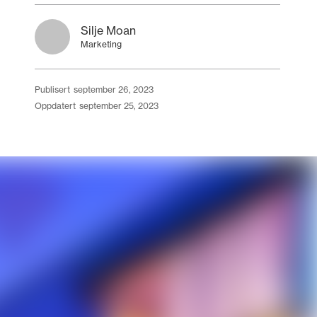
Silje Moan
Marketing
publisert
september 26, 2023
oppdatert
september 25, 2023