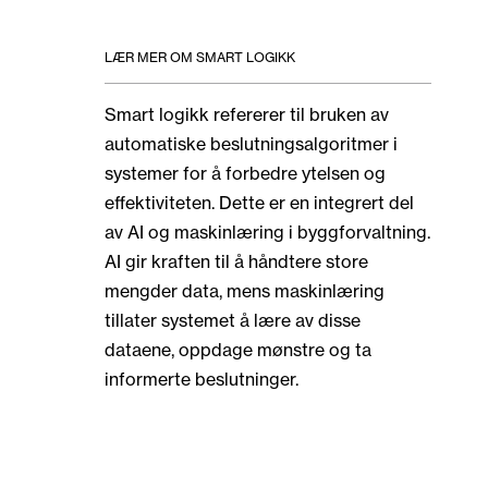
LÆR MER OM SMART LOGIKK
Smart logikk refererer til bruken av
automatiske beslutningsalgoritmer i
systemer for å forbedre ytelsen og
effektiviteten. Dette er en integrert del
av AI og maskinlæring i byggforvaltning.
AI gir kraften til å håndtere store
mengder data, mens maskinlæring
tillater systemet å lære av disse
dataene, oppdage mønstre og ta
informerte beslutninger.