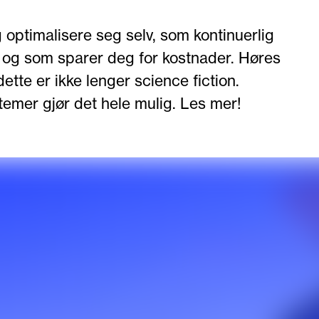
 optimalisere seg selv, som kontinuerlig
, og som sparer deg for kostnader. Høres
ette er ikke lenger science fiction.
emer gjør det hele mulig. Les mer!