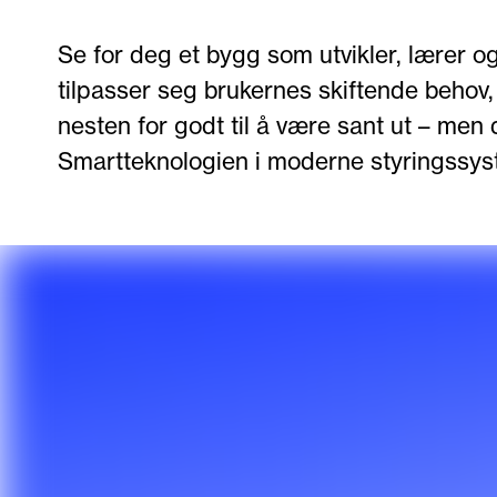
Se for deg et bygg som utvikler, lærer og
tilpasser seg brukernes skiftende behov
nesten for godt til å være sant ut – men d
Smartteknologien i moderne styringssyst