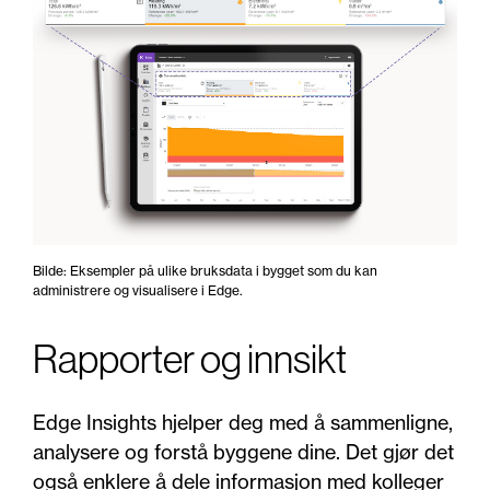
Bilde: Eksempler på ulike bruksdata i bygget som du kan
administrere og visualisere i Edge.
Rapporter og innsikt
Edge Insights hjelper deg med å sammenligne,
analysere og forstå byggene dine. Det gjør det
også enklere å dele informasjon med kolleger