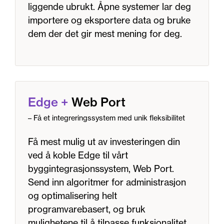
liggende ubrukt. Åpne systemer lar deg
importere og eksportere data og bruke
dem der det gir mest mening for deg.
Edge
+
Web Port
– Få et integreringssystem med unik fleksibilitet
Få mest mulig ut av investeringen din
ved å koble Edge til vårt
byggintegrasjonssystem, Web Port.
Send inn algoritmer for administrasjon
og optimalisering helt
programvarebasert, og bruk
mulighetene til å tilpasse funksjonalitet