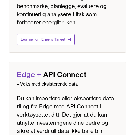
benchmarke, planlegge, evaluere og
kontinuerlig analysere tiltak som
forbedrer energibruken.
Les mer om Energy Target
Edge
+
API Connect
– Voks med eksisterende data
Du kan importere eller eksportere data
til og fra Edge med API Connect i
verktøysettet ditt. Det gjør at du kan
utnytte investeringene dine bedre og
sikre at verdifull data ikke bare blir