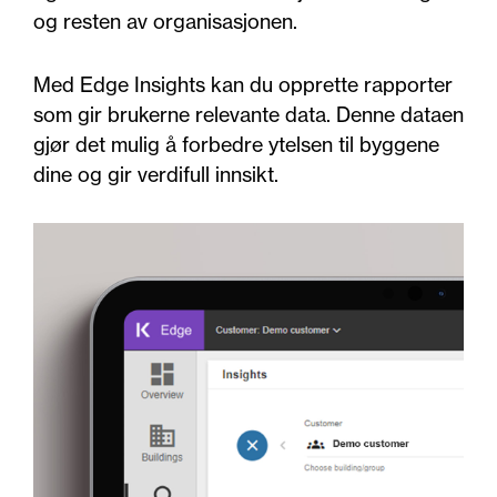
og resten av organisasjonen.
Med Edge Insights kan du opprette rapporter
som gir brukerne relevante data. Denne dataen
gjør det mulig å forbedre ytelsen til byggene
dine og gir verdifull innsikt.