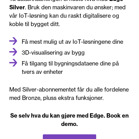
Silver
. Bruk den maskinvaren du ønsker; med
vår IoT-løsning kan du raskt digitalisere og
koble til bygget ditt.
Få mest mulig ut av IoT-løsningene dine
3D-visualisering av bygg
Få tilgang til bygningsdataene dine på
tvers av enheter
Med Silver-abonnementet får du alle fordelene
med Bronze, pluss ekstra funksjoner.
Se selv hva du kan gjøre med Edge. Book en
demo.