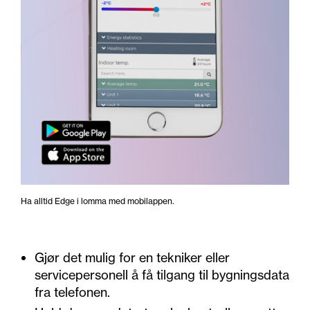
Ha alltid Edge i lomma med mobilappen.
Gjør det mulig for en tekniker eller
servicepersonell å få tilgang til bygningsdata
fra telefonen.