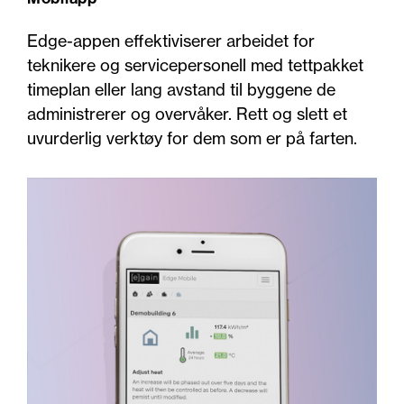
Edge-appen effektiviserer arbeidet for
teknikere og servicepersonell med tettpakket
timeplan eller lang avstand til byggene de
administrerer og overvåker. Rett og slett et
uvurderlig verktøy for dem som er på farten.