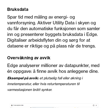
Bruksdata
Spar tid med måling av energi- og
vannforsyning. Aktiver Utility Data i skyen og
du får den automatiske funksjonen som samler
inn og presenterer byggets bruksdata i Edge.
Digitaliser arbeidsflyten din og sørg for at
dataene er riktige og på plass når de trengs.
Overvåkning av avvik
Edge analyserer millioner av datapunkter, med
én oppgave: å finne avvik hos anleggene dine.
Eksempel på avvik:
et plutselig fall eller økning i
innetemperatur, eller hvis returtemperaturen til
varmestasjonen brått synker.