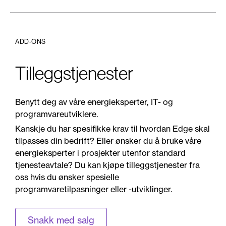
ADD-ONS
Tilleggstjenester
Benytt deg av våre energieksperter, IT- og
programvareutviklere.
Kanskje du har spesifikke krav til hvordan Edge skal
tilpasses din bedrift? Eller ønsker du å bruke våre
energieksperter i prosjekter utenfor standard
tjenesteavtale? Du kan kjøpe tilleggstjenester fra
oss hvis du ønsker spesielle
programvaretilpasninger eller -utviklinger.
Snakk med salg