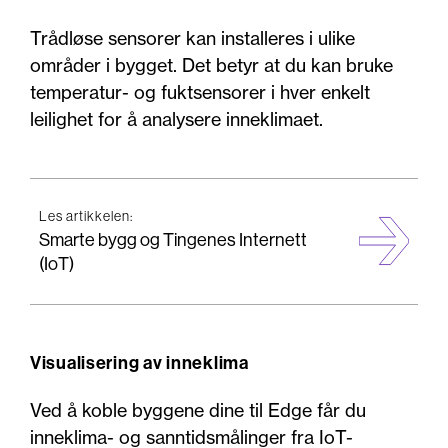
Trådløse sensorer kan installeres i ulike
områder i bygget. Det betyr at du kan bruke
temperatur- og fuktsensorer i hver enkelt
leilighet for å analysere inneklimaet.
Les artikkelen:
Smarte bygg og Tingenes Internett
(IoT)
Visualisering av inneklima
Ved å koble byggene dine til Edge får du
inneklima- og sanntidsmålinger fra IoT-