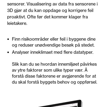
sensorer. Visualisering av data fra sensorene i
3D gjør at du kan oppdage og korrigere feil
proaktivt. Ofte før det kommer klager fra
leietakere.
Finn risikoområder eller feil i byggene dine
og reduser unødvendige besøk på stedet.
Analyser inneklimaet med flere datatyper.
Slik kan du se hvordan innemiljøet påvirkes
av ytre faktorer som ulike typer vær. Å
forstå disse faktorene er avgjørende for at
du skal forstå byggets behov og oppførsel.