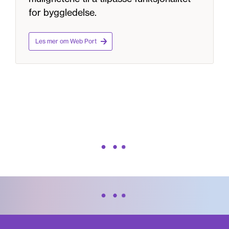
for byggledelse.
Les mer om Web Port