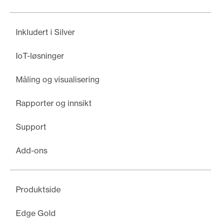
Inkludert i Silver
IoT-løsninger
Måling og visualisering
Rapporter og innsikt
Support
Add-ons
Produktside
Edge Gold