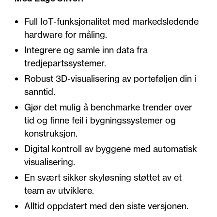
Full IoT-funksjonalitet med markedsledende
hardware for måling.
Integrere og samle inn data fra
tredjepartssystemer.
Robust 3D-visualisering av porteføljen din i
sanntid.
Gjør det mulig å benchmarke trender over
tid og finne feil i bygningssystemer og
konstruksjon.
Digital kontroll av byggene med automatisk
visualisering.
En svært sikker skyløsning støttet av et
team av utviklere.
Alltid oppdatert med den siste versjonen.