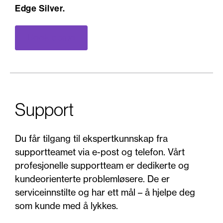
Edge Silver.
Book demo
Support
Du får tilgang til ekspertkunnskap fra
supportteamet via e-post og telefon. Vårt
profesjonelle supportteam er dedikerte og
kundeorienterte problemløsere. De er
serviceinnstilte og har ett mål – å hjelpe deg
som kunde med å lykkes.