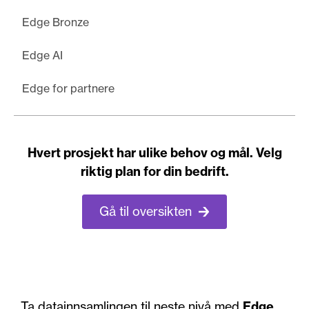
Edge Bronze
Edge AI
Edge for partnere
Hvert prosjekt har ulike behov og mål. Velg
riktig plan for din bedrift.
Gå til oversikten
Ta datainnsamlingen til neste nivå med
Edge