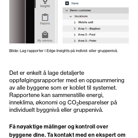
Bilde: Lag rapporter i Edge Insights på individ- eller gruppenivå.
Det er enkelt å lage detaljerte
oppfølgingsrapporter med en oppsummering
av alle byggene som er koblet til systemet.
Rapportene kan sammenstille energi,
inneklima, økonomi og CO
besparelser på
2
individuelt byggnivå eller gruppenivå.
Få nøyaktige målinger og kontroll over
byggene dine. Ta kontakt med en ekspert om