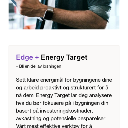
Edge
+
Energy Target
– Bli en del av løsningen
Sett klare energimål for bygningene dine
og arbeid proaktivt og strukturert for å
nå dem. Energy Target lar deg analysere
hva du bør fokusere på i bygningen din
basert på investeringskostnader,
avkastning og potensielle besparelser.
Vårt mest effektive verktøy for å