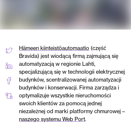
Hämeen kiinteistöautomaatio
(część
Bravida) jest wiodącą firmą zajmującą się
automatyzacją w regionie Lahti,
specjalizującą się w technologii elektrycznej
budynków, scentralizowanej automatyzacji
budynków i konserwacji. Firma zarządza i
optymalizuje wszystkie nieruchomości
swoich klientów za pomocą jednej
niezależnej od marki platformy chmurowej –
naszego systemu Web Port
.