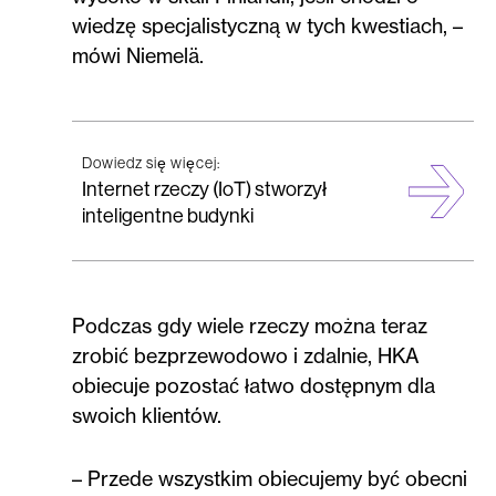
wiedzę specjalistyczną w tych kwestiach, –
mówi Niemelä.
Dowiedz się więcej:
Internet rzeczy (IoT) stworzył
inteligentne budynki
Podczas gdy wiele rzeczy można teraz
zrobić bezprzewodowo i zdalnie, HKA
obiecuje pozostać łatwo dostępnym dla
swoich klientów.
– Przede wszystkim obiecujemy być obecni