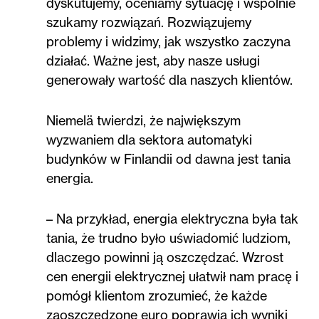
dyskutujemy, oceniamy sytuację i wspólnie
szukamy rozwiązań. Rozwiązujemy
problemy i widzimy, jak wszystko zaczyna
działać. Ważne jest, aby nasze usługi
generowały wartość dla naszych klientów.
Niemelä twierdzi, że największym
wyzwaniem dla sektora automatyki
budynków w Finlandii od dawna jest tania
energia.
– Na przykład, energia elektryczna była tak
tania, że trudno było uświadomić ludziom,
dlaczego powinni ją oszczędzać. Wzrost
cen energii elektrycznej ułatwił nam pracę i
pomógł klientom zrozumieć, że każde
zaoszczędzone euro poprawia ich wyniki