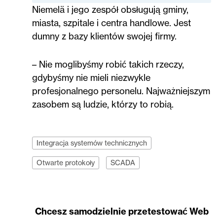
Niemelä i jego zespół obsługują gminy,
miasta, szpitale i centra handlowe. Jest
dumny z bazy klientów swojej firmy.
– Nie moglibyśmy robić takich rzeczy,
gdybyśmy nie mieli niezwykle
profesjonalnego personelu. Najważniejszym
zasobem są ludzie, którzy to robią.
Integracja systemów technicznych
Otwarte protokoły
SCADA
Chcesz samodzielnie przetestować Web