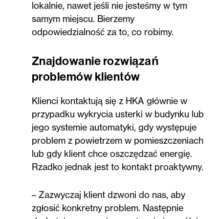
lokalnie, nawet jeśli nie jesteśmy w tym
samym miejscu. Bierzemy
odpowiedzialność za to, co robimy.
Znajdowanie rozwiązań
problemów klientów
Klienci kontaktują się z HKA głównie w
przypadku wykrycia usterki w budynku lub
jego systemie automatyki, gdy występuje
problem z powietrzem w pomieszczeniach
lub gdy klient chce oszczędzać energię.
Rzadko jednak jest to kontakt proaktywny.
– Zazwyczaj klient dzwoni do nas, aby
zgłosić konkretny problem. Następnie