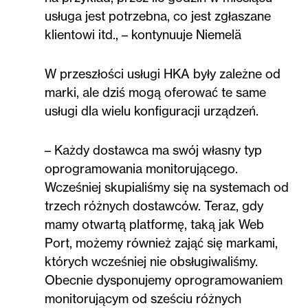
usługa jest potrzebna, co jest zgłaszane
klientowi itd., – kontynuuje Niemelä
W przeszłości usługi HKA były zależne od
marki, ale dziś mogą oferować te same
usługi dla wielu konfiguracji urządzeń.
– Każdy dostawca ma swój własny typ
oprogramowania monitorującego.
Wcześniej skupialiśmy się na systemach od
trzech różnych dostawców. Teraz, gdy
mamy otwartą platformę, taką jak Web
Port, możemy również zająć się markami,
których wcześniej nie obsługiwaliśmy.
Obecnie dysponujemy oprogramowaniem
monitorującym od sześciu różnych