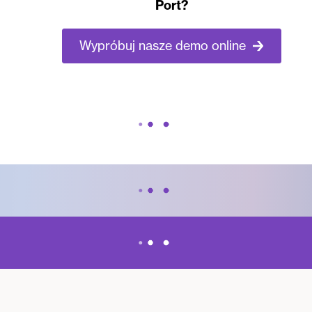
Port?
Wypróbuj nasze demo online