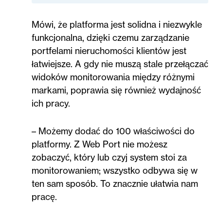
Mówi, że platforma jest solidna i niezwykle
funkcjonalna, dzięki czemu zarządzanie
portfelami nieruchomości klientów jest
łatwiejsze. A gdy nie muszą stale przełączać
widoków monitorowania między różnymi
markami, poprawia się również wydajność
ich pracy.
– Możemy dodać do 100 właściwości do
platformy. Z Web Port nie możesz
zobaczyć, który lub czyj system stoi za
monitorowaniem; wszystko odbywa się w
ten sam sposób. To znacznie ułatwia nam
pracę.