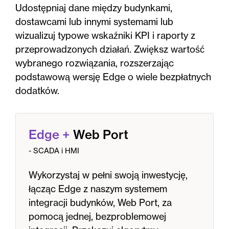
Udostępniaj dane między budynkami,
dostawcami lub innymi systemami lub
wizualizuj typowe wskaźniki KPI i raporty z
przeprowadzonych działań. Zwiększ wartość
wybranego rozwiązania, rozszerzając
podstawową wersję Edge o wiele bezpłatnych
dodatków.
Edge
+
Web Port
- SCADA i HMI
Wykorzystaj w pełni swoją inwestycję,
łącząc Edge z naszym systemem
integracji budynków, Web Port, za
pomocą jednej, bezproblemowej