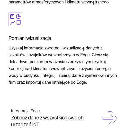
parametrów atmosferycznych i klimatu wewnętrznego.
Pomiar i wizualizacja
Uzyskaj informacje zwrotne i wizualizację danych z
liczników i czujników wewnętrznych w Edge. Ciesz się
dokładnym pomiarem w czasie rzeczywistym i zyskaj
kontrolę nad klimatem wewnętrznym, zużyciem energii i
wody w budynku. Integruj i zbieraj dane z systemów innych
firm oraz importuj dane istniejące do Edge.
Integracje Edge:
Zobacz dane z wszystkich swoich
urządzeń IoT