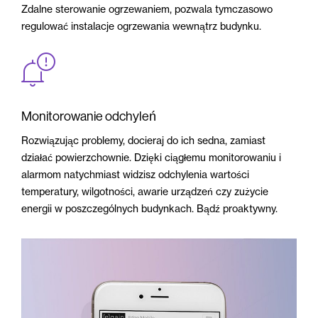
Zdalne sterowanie ogrzewaniem, pozwala tymczasowo
regulować instalacje ogrzewania wewnątrz budynku.
Monitorowanie odchyleń
Rozwiązując problemy, docieraj do ich sedna, zamiast
działać powierzchownie. Dzięki ciągłemu monitorowaniu i
alarmom natychmiast widzisz odchylenia wartości
temperatury, wilgotności, awarie urządzeń czy zużycie
energii w poszczególnych budynkach. Bądź proaktywny.