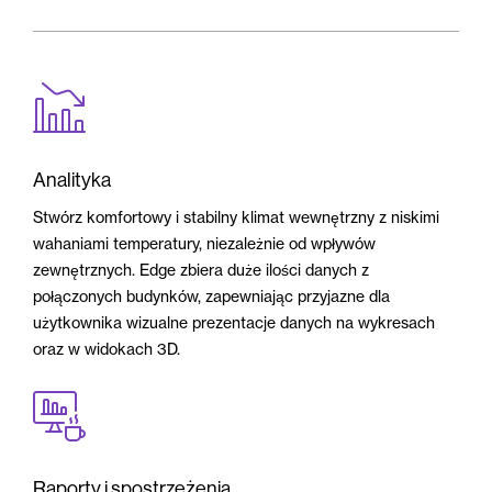
Analityka
Stwórz komfortowy i stabilny klimat wewnętrzny z niskimi
wahaniami temperatury, niezależnie od wpływów
zewnętrznych. Edge zbiera duże ilości danych z
połączonych budynków, zapewniając przyjazne dla
użytkownika wizualne prezentacje danych na wykresach
oraz w widokach 3D.
Raporty i spostrzeżenia