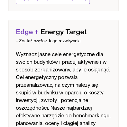
Edge
+
Energy Target
– Zostań częścią tego rozwiązania
Wyznacz jasne cele energetyczne dla
swoich budynków i pracuj aktywnie i w
sposób zorganizowany, aby je osiągnąć.
Cel energetyczny pozwala
przeanalizować, na czym należy się
skupić w budynku w oparciu o koszty
inwestycji, zwroty i potencjalne
oszczędności. Nasze najbardziej
efektywne narzędzie do benchmarkingu,
planowania, oceny i ciągłej analizy