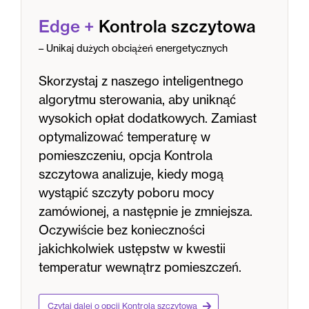
Edge
+
Kontrola szczytowa
– Unikaj dużych obciążeń energetycznych
Skorzystaj z naszego inteligentnego
algorytmu sterowania, aby uniknąć
wysokich opłat dodatkowych. Zamiast
optymalizować temperaturę w
pomieszczeniu, opcja Kontrola
szczytowa analizuje, kiedy mogą
wystąpić szczyty poboru mocy
zamówionej, a następnie je zmniejsza.
Oczywiście bez konieczności
jakichkolwiek ustępstw w kwestii
temperatur wewnątrz pomieszczeń.
Czytaj dalej o opcji Kontrola szczytowa