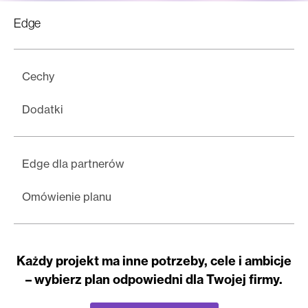
Edge
Cechy
Dodatki
Edge dla partnerów
Omówienie planu
Każdy projekt ma inne potrzeby, cele i ambicje
– wybierz plan odpowiedni dla Twojej firmy.