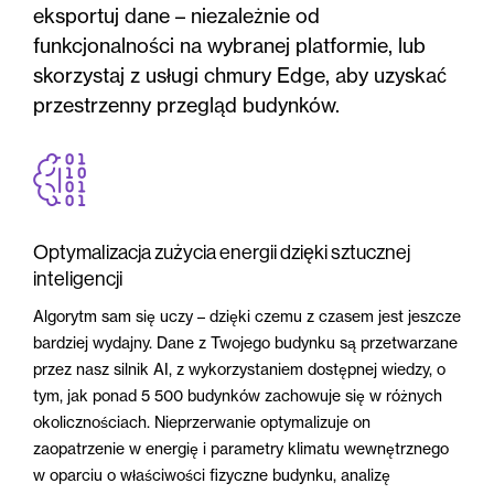
eksportuj dane – niezależnie od
funkcjonalności na wybranej platformie, lub
skorzystaj z usługi chmury Edge, aby uzyskać
przestrzenny przegląd budynków.
Optymalizacja zużycia energii dzięki sztucznej
inteligencji
Algorytm sam się uczy – dzięki czemu z czasem jest jeszcze
bardziej wydajny. Dane z Twojego budynku są przetwarzane
przez nasz silnik AI, z wykorzystaniem dostępnej wiedzy, o
tym, jak ponad 5 500 budynków zachowuje się w różnych
okolicznościach. Nieprzerwanie optymalizuje on
zaopatrzenie w energię i parametry klimatu wewnętrznego
w oparciu o właściwości fizyczne budynku, analizę