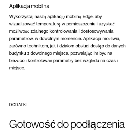
Aplikacja mobilna
Wykorzystaj naszą aplikację mobilną Edge, aby
wizualizować temperaturę w pomieszczeniu i uzyskać
możliwość zdalnego kontrolowania i dostosowywania
parametrów, w dowolnym momencie. Aplikacja możliwia,
zarówno technikom, jak i działom obsługi dostęp do danych
budynku z dowolnego miejsca, pozwalając im być na
bieżąco i kontrolować parametry bez względu na czas i
miejsce.
DODATKI
Gotowość do podłączenia