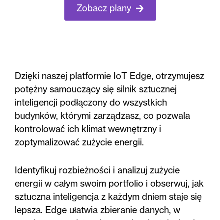
Zobacz plany
Dzięki naszej platformie IoT Edge, otrzymujesz
potężny samouczący się silnik sztucznej
inteligencji podłączony do wszystkich
budynków, którymi zarządzasz, co pozwala
kontrolować ich klimat wewnętrzny i
zoptymalizować zużycie energii.
Identyfikuj rozbieżności i analizuj zużycie
energii w całym swoim portfolio i obserwuj, jak
sztuczna inteligencja z każdym dniem staje się
lepsza. Edge ułatwia zbieranie danych, w