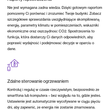
Nie jest wymagana żadna wiedza. Dzięki gotowym raportom
pomożemy Ci porównać i zrozumieć Twoje budynki. Zobacz
szczegółowe sprawozdania uwzględniające skompilowaną
energię, parametry klimatu w pomieszczeniach, wskaźniki
ekonomiczne oraz oszczędność CO2. Spostrzeżenia to
funkcja, która dostarczy Ci danych odpowiednich, aby
poprawić wydajność i podejmować decyzje w oparciu o
dane.
Zdalne sterowanie ogrzewaniem
Kontroluj i reguluj w czasie rzeczywistym, bezpośrednio ze
smartfona lub komputera – bez względu na to, gdzie jesteś.
Ustawienie jest automatycznie wycofywane w ciągu pięciu
dni, aby zapewnić, że energia nie zostanie zmarnowana.