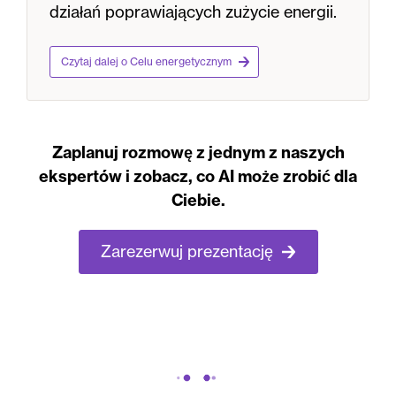
działań poprawiających zużycie energii.
Czytaj dalej o Celu energetycznym
Zaplanuj rozmowę z jednym z naszych
ekspertów i zobacz, co AI może zrobić dla
Ciebie.
Zarezerwuj prezentację