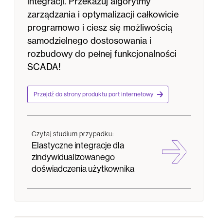
integracji. Przekazuj algorytmy
zarządzania i optymalizacji całkowicie
programowo i ciesz się możliwością
samodzielnego dostosowania i
rozbudowy do pełnej funkcjonalności
SCADA!
Przejdź do strony produktu port internetowy
Czytaj studium przypadku:
Elastyczne integracje dla
zindywidualizowanego
doświadczenia użytkownika