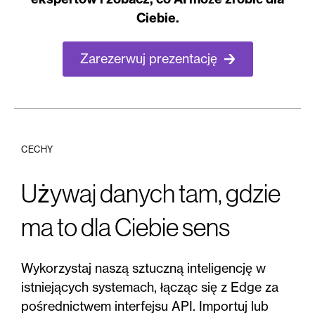
Ciebie.
Zarezerwuj prezentację
CECHY
Używaj danych tam, gdzie
ma to dla Ciebie sens
Wykorzystaj naszą sztuczną inteligencję w
istniejących systemach, łącząc się z Edge za
pośrednictwem interfejsu API. Importuj lub