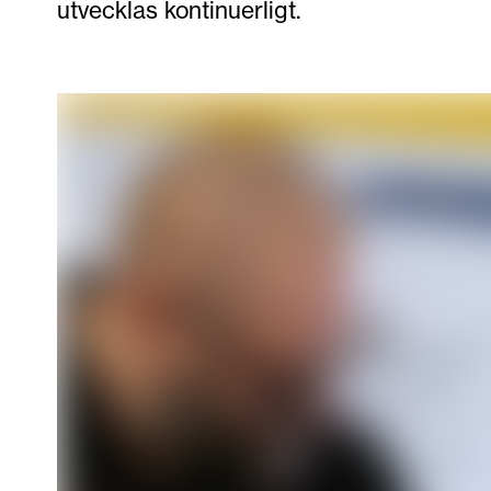
utvecklas kontinuerligt.