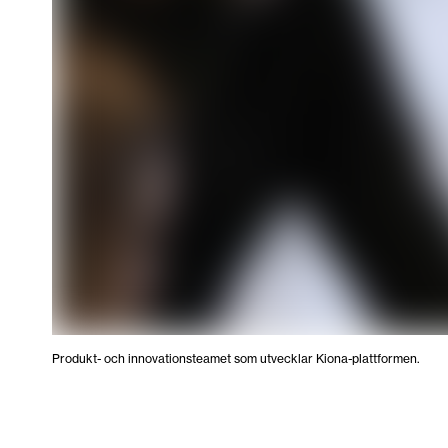
Produkt- och innovationsteamet som utvecklar Kiona-plattformen.