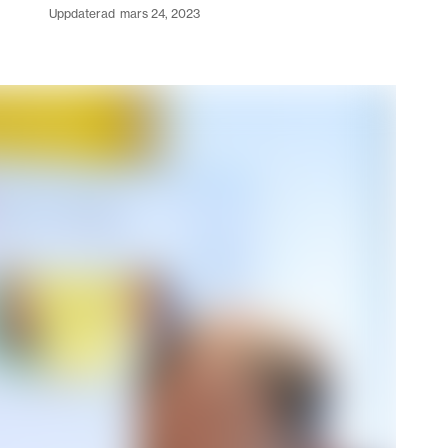
uppdaterad
mars 24, 2023