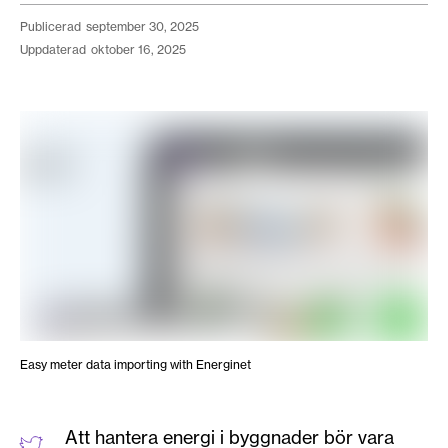
publicerad
september 30, 2025
uppdaterad
oktober 16, 2025
Easy meter data importing with Energinet
Att hantera energi i byggnader bör vara