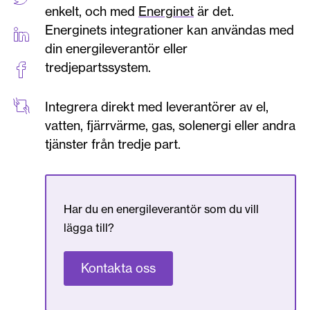
enkelt, och med
Energinet
är det.
Energinets integrationer kan användas med
din energileverantör eller
tredjepartssystem.
Integrera direkt med leverantörer av el,
vatten, fjärrvärme, gas, solenergi eller andra
tjänster från tredje part.
Har du en energileverantör som du vill
lägga till?
Kontakta oss