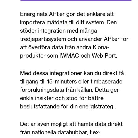
Energinets API:er gör det enklare att
importera mätdata
till ditt system. Den
stöder integration med många
tredjepartssystem och använder API:er för
att överföra data från andra Kiona-
produkter som IWMAC och Web Port.
Med dessa integrationer kan du direkt få
tillgång till 15-minuters eller timbaserade
förbrukningsdata från källan. Detta ger
enkla insikter och stöd för bättre
beslutsfattande för din energistrategi.
Det är även möjligt att hämta data direkt
från nationella datahubbar, t.ex: