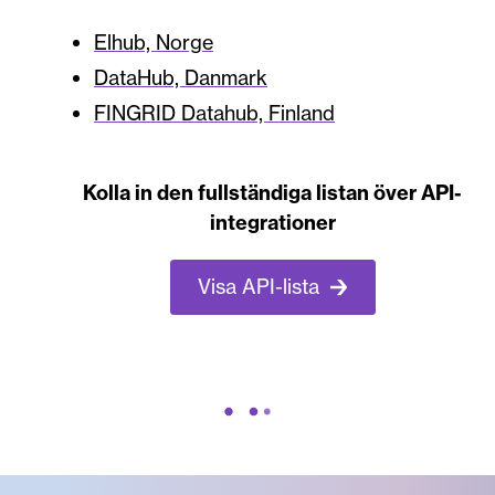
Elhub, Norge
DataHub, Danmark
FINGRID Datahub, Finland
Kolla in den fullständiga listan över API-
integrationer
Visa API-lista