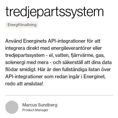
tredjepartssystem
Energiförvaltning
Använd Energinets API-integrationer för att
integrera direkt med energileverantörer eller
tredjepartssystem - el, vatten, fjärrvärme, gas,
solenergi med mera - och säkerställ att dina data
flödar smidigt. Här är den fullständiga listan över
API-integrationer som redan ingår i Energinet,
redo att anslutas!
Marcus Sundberg
Product Manager