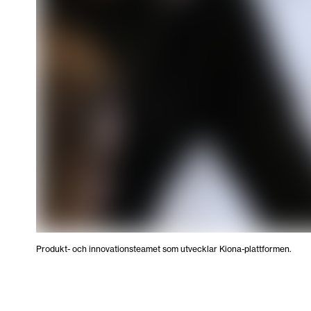
Produkt- och innovationsteamet som utvecklar Kiona-plattformen.