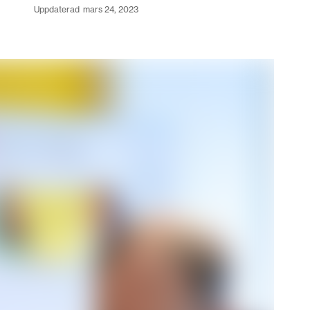
uppdaterad
mars 24, 2023