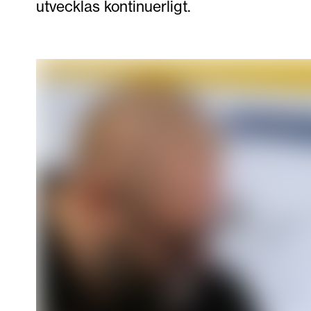
utvecklas kontinuerligt.