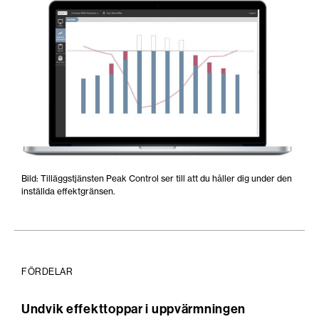
Bild: Tilläggstjänsten Peak Control ser till att du håller dig under den
inställda effektgränsen.
FÖRDELAR
Undvik effekttoppar i uppvärmningen