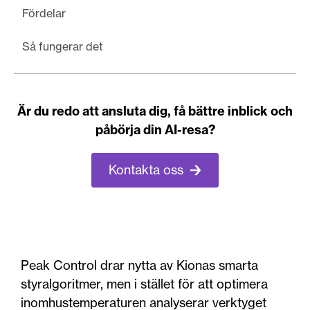
Fördelar
Så fungerar det
Är du redo att ansluta dig, få bättre inblick och
påbörja din AI-resa?
Kontakta oss
Peak Control drar nytta av Kionas smarta
styralgoritmer, men i stället för att optimera
inomhustemperaturen analyserar verktyget