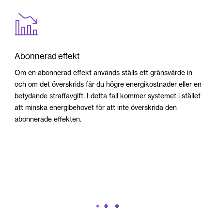
Abonnerad effekt
Om en abonnerad effekt används ställs ett gränsvärde in
och om det överskrids får du högre energikostnader eller en
betydande straffavgift. I detta fall kommer systemet i stället
att minska energibehovet för att inte överskrida den
abonnerade effekten.