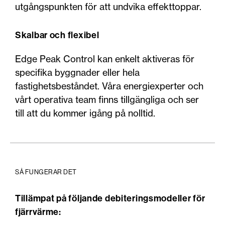
utgångspunkten för att undvika effekttoppar.
Skalbar och flexibel
Edge Peak Control kan enkelt aktiveras för
specifika byggnader eller hela
fastighetsbeståndet. Våra energiexperter och
vårt operativa team finns tillgängliga och ser
till att du kommer igång på nolltid.
SÅ FUNGERAR DET
Tillämpat på följande debiteringsmodeller för
fjärrvärme: