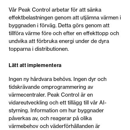
Vår Peak Control arbetar för att sänka
effektbelastningen genom att utjämna värmen i
byggnaden i förväg. Detta görs genom att
tillföra värme före och efter en effekttopp och
undvika att förbruka energi under de dyra
topparna i distributionen.
Lätt att implementera
Ingen ny hårdvara behövs. Ingen dyr och
tidskrävande omprogrammering av
värmecentraler. Peak Control är en
vidareutveckling och ett tillägg till vår AI-
styrning. Information om hur byggnader
påverkas av, och reagerar på olika
värmebehov och väderförhållanden är