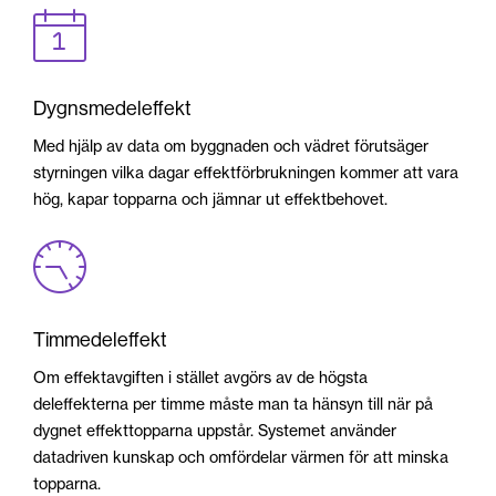
Dygnsmedeleffekt
Med hjälp av data om byggnaden och vädret förutsäger
styrningen vilka dagar effektförbrukningen kommer att vara
hög, kapar topparna och jämnar ut effektbehovet.
Timmedeleffekt
Om effektavgiften i stället avgörs av de högsta
deleffekterna per timme måste man ta hänsyn till när på
dygnet effekttopparna uppstår. Systemet använder
datadriven kunskap och omfördelar värmen för att minska
topparna.