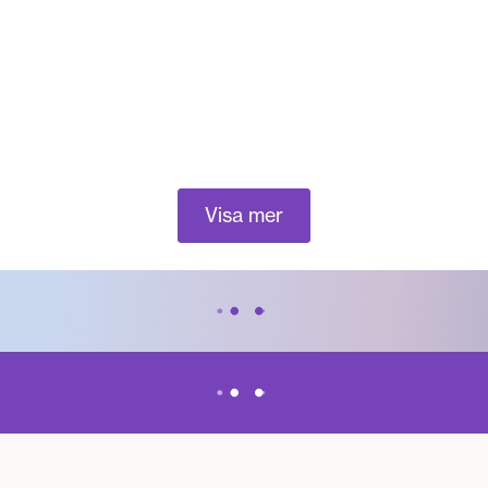
Visa mer