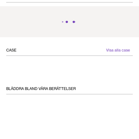
CASE
visa alla case
BLÄDDRA BLAND VÅRA BERÄTTELSER