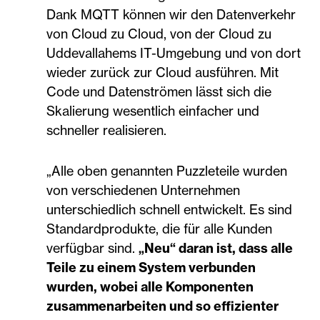
Dank MQTT können wir den Datenverkehr
von Cloud zu Cloud, von der Cloud zu
Uddevallahems IT-Umgebung und von dort
wieder zurück zur Cloud ausführen. Mit
Code und Datenströmen lässt sich die
Skalierung wesentlich einfacher und
schneller realisieren.
„Alle oben genannten Puzzleteile wurden
von verschiedenen Unternehmen
unterschiedlich schnell entwickelt. Es sind
Standardprodukte, die für alle Kunden
verfügbar sind.
„Neu“ daran ist, dass alle
Teile zu einem System verbunden
wurden, wobei alle Komponenten
zusammenarbeiten und so effizienter