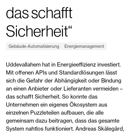
das schafft
Sicherheit“
Gebäude-Automatisierung
Energiemanagement
Uddevallahem hat in Energieeffizienz investiert.
Mit offenen APIs und Standardlösungen lässt
sich die Gefahr der Abhängigkeit oder Bindung
an einen Anbieter oder Lieferanten vermeiden –
das schafft Sicherheit. So konnte das
Unternehmen ein eigenes Ökosystem aus
einzelnen Puzzleteilen aufbauen, die alle
gemeinsam dazu beitragen, dass das gesamte
System nahtlos funktioniert. Andreas Skälegård,