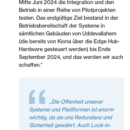
Mitte Juni 2024 die Integration und den
Betrieb in einer Reihe von Pilotprojekten
testen. Das endgültige Ziel bestand in der
Betriebsbereitschaft der Systeme in
sämtlichen Gebäuden von Uddevallahem
(die bereits von Kiona über die Edge Hub-
Hardware gesteuert werden) bis Ende
September 2024, und das werden wir auch
schaffen.“
„Die Offenheit unserer
Systeme und Plattformen ist enorm
wichtig, da sie uns Redundanz und
Sicherheit gewährt. Auch Lock-in-