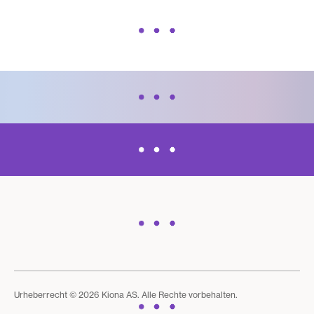
Urheberrecht © 2026 Kiona AS. Alle Rechte vorbehalten.