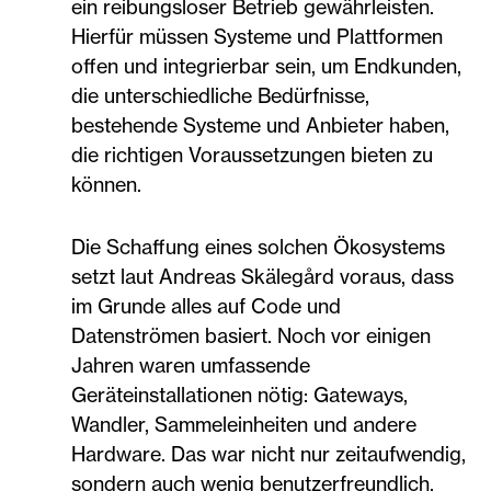
ein reibungsloser Betrieb gewährleisten.
Hierfür müssen Systeme und Plattformen
offen und integrierbar sein, um Endkunden,
die unterschiedliche Bedürfnisse,
bestehende Systeme und Anbieter haben,
die richtigen Voraussetzungen bieten zu
können.
Die Schaffung eines solchen Ökosystems
setzt laut Andreas Skälegård voraus, dass
im Grunde alles auf Code und
Datenströmen basiert. Noch vor einigen
Jahren waren umfassende
Geräteinstallationen nötig: Gateways,
Wandler, Sammeleinheiten und andere
Hardware. Das war nicht nur zeitaufwendig,
sondern auch wenig benutzerfreundlich.