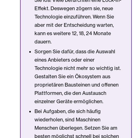
Effekt. Deswegen zögern sie, neue
Technologie einzuführen. Wenn Sie
aber mit der Entscheidung warten,
kann es weitere 12, 18, 24 Monate
dauern.
Sorgen Sie dafür, dass die Auswahl
eines Anbieters oder einer
Technologie nicht mehr so wichtig ist.
Gestalten Sie ein Ökosystem aus
proprietären Bausteinen und offenen
Plattformen, die den Austausch
einzelner Geräte ermöglichen.
Bei Aufgaben, die sich häufig
wiederholen, sind Maschinen
Menschen überlegen. Setzen Sie am
besten möglichst schnell bei solchen