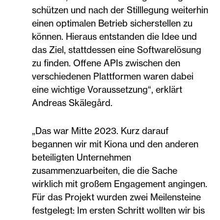
schützen und nach der Stilllegung weiterhin
einen optimalen Betrieb sicherstellen zu
können. Hieraus entstanden die Idee und
das Ziel, stattdessen eine Softwarelösung
zu finden. Offene APIs zwischen den
verschiedenen Plattformen waren dabei
eine wichtige Voraussetzung“, erklärt
Andreas Skälegård.
„Das war Mitte 2023. Kurz darauf
begannen wir mit Kiona und den anderen
beteiligten Unternehmen
zusammenzuarbeiten, die die Sache
wirklich mit großem Engagement angingen.
Für das Projekt wurden zwei Meilensteine
festgelegt: Im ersten Schritt wollten wir bis