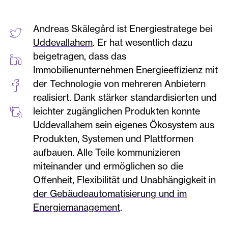
Andreas Skälegård ist Energiestratege bei
Uddevallahem
. Er hat wesentlich dazu
beigetragen, dass das
Immobilienunternehmen Energieeffizienz mit
der Technologie von mehreren Anbietern
realisiert. Dank stärker standardisierten und
leichter zugänglichen Produkten konnte
Uddevallahem sein eigenes Ökosystem aus
Produkten, Systemen und Plattformen
aufbauen. Alle Teile kommunizieren
miteinander und ermöglichen so die
Offenheit, Flexibilität und Unabhängigkeit in
der Gebäudeautomatisierung und im
Energiemanagement
.