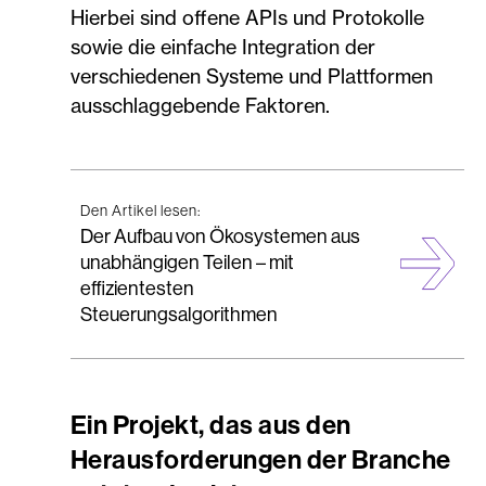
Hierbei sind offene APIs und Protokolle
sowie die einfache Integration der
verschiedenen Systeme und Plattformen
ausschlaggebende Faktoren.
Den Artikel lesen:
Der Aufbau von Ökosystemen aus
unabhängigen Teilen – mit
effizientesten
Steuerungsalgorithmen
Ein Projekt, das aus den
Herausforderungen der Branche