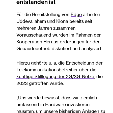
entstanden ist
Für die Bereitstellung von
Edge
arbeiten
Uddevallahem und Kiona bereits seit
mehreren Jahren zusammen.
Vorausschauend wurden im Rahmen der
Kooperation Herausforderungen für den
Gebäudebetrieb diskutiert und analysiert.
Hierzu gehörte u. a. die Entscheidung der
Telekommunikationsbetreiber über
die
künftige Stilllegung der 2G/3G-Netze
, die
2023 getroffen wurde.
„Uns wurde bewusst, dass wir ziemlich
umfassend in Hardware investieren
müssten, um unsere bisherigen Anlagen zu