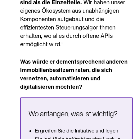
sind als die Einzelteile.
Wir haben unser
eigenes Ökosystem aus unabhängigen
Komponenten aufgebaut und die
effizientesten Steuerungsalgorithmen
erhalten, wo alles durch offene APIs
ermöglicht wird.“
Was würde er dementsprechend anderen
Immobilienbesitzern raten, die sich
vernetzen, automatisieren und
digitalisieren möchten?
Wo anfangen, was ist wichtig?
Ergreifen Sie die Initiative und legen
Sie los! Viele befürchten eine Lock-in-