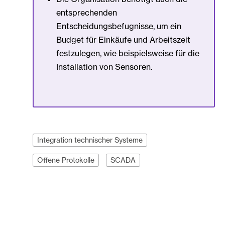
entsprechenden
Entscheidungsbefugnisse, um ein
Budget für Einkäufe und Arbeitszeit
festzulegen, wie beispielsweise für die
Installation von Sensoren.
Integration technischer Systeme
Offene Protokolle
SCADA