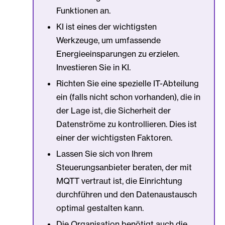
Funktionen an.
KI ist eines der wichtigsten
Werkzeuge, um umfassende
Energieeinsparungen zu erzielen.
Investieren Sie in KI.
Richten Sie eine spezielle IT-Abteilung
ein (falls nicht schon vorhanden), die in
der Lage ist, die Sicherheit der
Datenströme zu kontrollieren. Dies ist
einer der wichtigsten Faktoren.
Lassen Sie sich von Ihrem
Steuerungsanbieter beraten, der mit
MQTT vertraut ist, die Einrichtung
durchführen und den Datenaustausch
optimal gestalten kann.
Die Organisation benötigt auch die