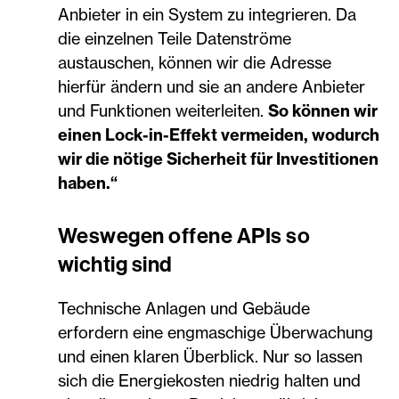
Anbieter in ein System zu integrieren. Da
die einzelnen Teile Datenströme
austauschen, können wir die Adresse
hierfür ändern und sie an andere Anbieter
und Funktionen weiterleiten.
So können wir
einen Lock-in-Effekt vermeiden, wodurch
wir die nötige Sicherheit für Investitionen
haben.“
Weswegen offene APIs so
wichtig sind
Technische Anlagen und Gebäude
erfordern eine engmaschige Überwachung
und einen klaren Überblick. Nur so lassen
sich die Energiekosten niedrig halten und