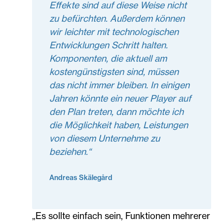
Effekte sind auf diese Weise nicht
zu befürchten. Außerdem können
wir leichter mit technologischen
Entwicklungen Schritt halten.
Komponenten, die aktuell am
kostengünstigsten sind, müssen
das nicht immer bleiben. In einigen
Jahren könnte ein neuer Player auf
den Plan treten, dann möchte ich
die Möglichkeit haben, Leistungen
von diesem Unternehme zu
beziehen.“
Andreas Skälegård
„Es sollte einfach sein, Funktionen mehrerer