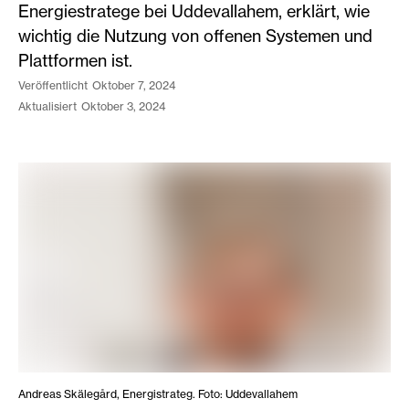
Energiestratege bei Uddevallahem, erklärt, wie
wichtig die Nutzung von offenen Systemen und
Plattformen ist.
veröffentlicht
Oktober 7, 2024
aktualisiert
Oktober 3, 2024
Andreas Skälegård, Energistrateg. Foto: Uddevallahem