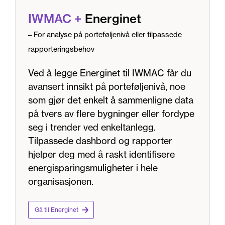
IWMAC
+
Energinet
– For analyse på porteføljenivå eller tilpassede
rapporteringsbehov
Ved å legge Energinet til IWMAC får du
avansert innsikt på porteføljenivå, noe
som gjør det enkelt å sammenligne data
på tvers av flere bygninger eller fordype
seg i trender ved enkeltanlegg.
Tilpassede dashbord og rapporter
hjelper deg med å raskt identifisere
energisparingsmuligheter i hele
organisasjonen.
Gå til Energinet