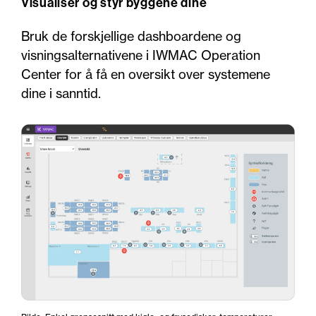
Visualiser og styr byggene dine
Bruk de forskjellige dashboardene og
visningsalternativene i IWMAC Operation
Center for å få en oversikt over systemene
dine i sanntid.