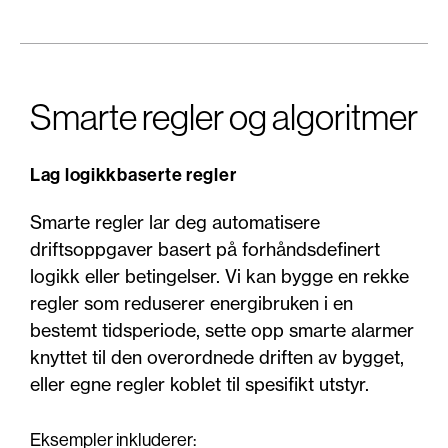
Smarte regler og algoritmer
Lag logikkbaserte regler
Smarte regler lar deg automatisere
driftsoppgaver basert på forhåndsdefinert
logikk eller betingelser. Vi kan bygge en rekke
regler som reduserer energibruken i en
bestemt tidsperiode, sette opp smarte alarmer
knyttet til den overordnede driften av bygget,
eller egne regler koblet til spesifikt utstyr.
Eksempler inkluderer: