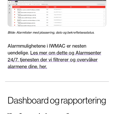
Bilde: Alarmlister med plassering, dato og bekreftelsesstatus.
Alarmmulighetene i IWMAC er nesten
uendelige.
Les mer om dette og Alarmsenter
24/7, tjenesten der vi filtrerer og overvåker
alarmene dine, her.
Dashboard og rapportering