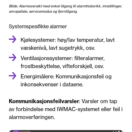
Bilde: Alarmoversikt med enkel tilgang til alarmhistorikk, innstillinger,
anropsliste, servicemodus og fjerntilgang.
Systemspesifikke alarmer
Kjølesystemer: høy/lav temperatur, lavt
væskenivå, lavt sugetrykk, osv.
Ventilasjonssystemer: filteralarmer,
frostbeskyttelse, vifteforskjell, osv.
Energimålere: Kommunikasjonsfeil og
inkonsekvenser i dataene.
Kommunikasjonsfeilvarsler
: Varsler om tap
av forbindelse med IWMAC-systemet eller feil i
alarmoverføringen.