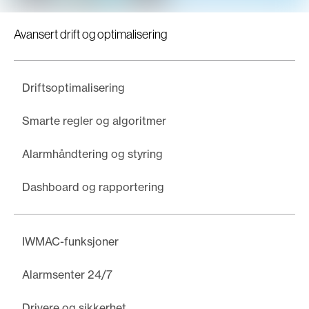
Avansert drift og optimalisering
Driftsoptimalisering
Smarte regler og algoritmer
Alarmhåndtering og styring
Dashboard og rapportering
IWMAC-funksjoner
Alarmsenter 24/7
Drivere og sikkerhet