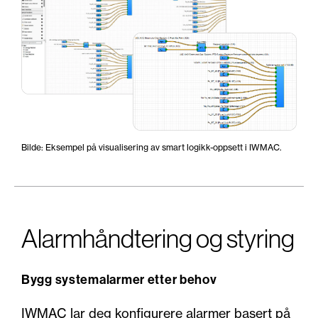
Bilde: Eksempel på visualisering av smart logikk-oppsett i IWMAC.
Alarmhåndtering og styring
Bygg systemalarmer etter behov
IWMAC lar deg konfigurere alarmer basert på