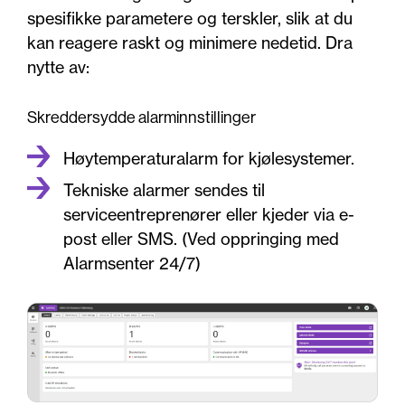
spesifikke parametere og terskler, slik at du
kan reagere raskt og minimere nedetid. Dra
nytte av:
Skreddersydde alarminnstillinger
Høytemperaturalarm for kjølesystemer.
Tekniske alarmer sendes til
serviceentreprenører eller kjeder via e-
post eller SMS. (Ved oppringing med
Alarmsenter 24/7)