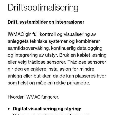
Driftsoptimalisering
Drift, systembilder og integrasjoner
IWMAC gir full kontroll og visualisering av
anleggets tekniske systemer og kombinerer
sanntidsovervåking, kontinuerlig datalogging
og integrering av utstyr. Bruk en kablet løsning
eller velg trådløse sensorer. Trådløse sensorer
gir deg en enklere installasjon for mindre
anlegg eller butikker, da de kan plasseres hvor
som helst og måle en rekke parametre.
Hvordan IWMAC fungerer:
Digital visualisering og styring: