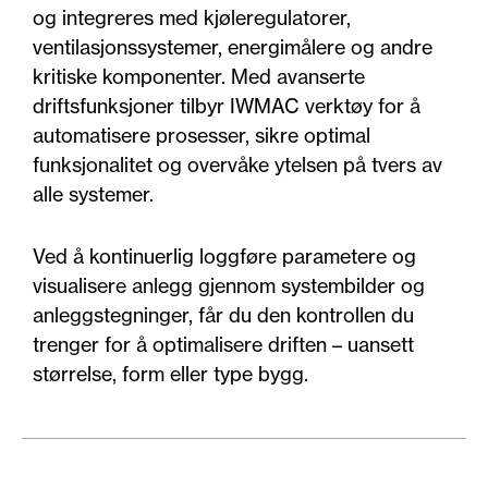
og integreres med kjøleregulatorer,
ventilasjonssystemer, energimålere og andre
kritiske komponenter. Med avanserte
driftsfunksjoner tilbyr IWMAC verktøy for å
automatisere prosesser, sikre optimal
funksjonalitet og overvåke ytelsen på tvers av
alle systemer.
Ved å kontinuerlig loggføre parametere og
visualisere anlegg gjennom systembilder og
anleggstegninger, får du den kontrollen du
trenger for å optimalisere driften – uansett
størrelse, form eller type bygg.