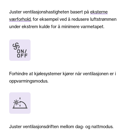
Juster ventilasjonshastigheten basert på
eksterne
værforhold
, for eksempel ved å redusere luftstrømmen
under ekstrem kulde for å minimere varmetapet.
Forhindre at kjølesystemer kjører når ventilasjonen er i
oppvarmingsmodus.
Juster ventilasjonsdriften mellom dag- og nattmodus.