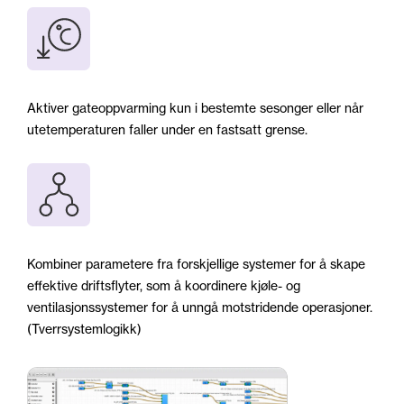
Aktiver gateoppvarming kun i bestemte sesonger eller når
utetemperaturen faller under en fastsatt grense.
Kombiner parametere fra forskjellige systemer for å skape
effektive driftsflyter, som å koordinere kjøle- og
ventilasjonssystemer for å unngå motstridende operasjoner.
(Tverrsystemlogikk)