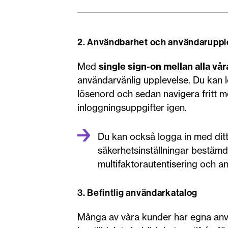
2. Användbarhet och användaruppl
Med
single sign-on mellan alla vå
användarvänlig upplevelse. Du kan 
lösenord och sedan navigera fritt 
inloggningsuppgifter igen.
Du kan också logga in med dit
säkerhetsinställningar bestämda
multifaktorautentisering och a
3. Befintlig användarkatalog
Många av våra kunder har egna an