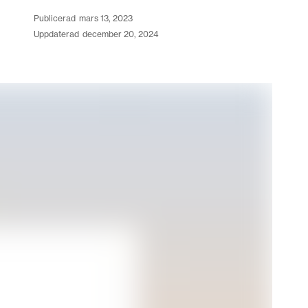
publicerad
mars 13, 2023
uppdaterad
december 20, 2024