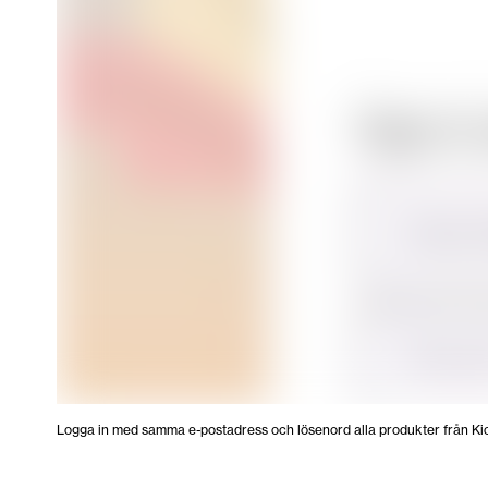
Logga in med samma e-postadress och lösenord alla produkter från Ki