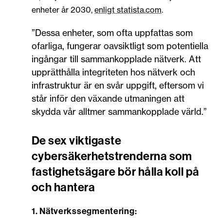
enheter år 2030,
enligt statista.com
.
”Dessa enheter, som ofta uppfattas som
ofarliga, fungerar oavsiktligt som potentiella
ingångar till sammankopplade nätverk. Att
upprätthålla integriteten hos nätverk och
infrastruktur är en svår uppgift, eftersom vi
står inför den växande utmaningen att
skydda vår alltmer sammankopplade värld.”
De sex viktigaste
cybersäkerhetstrenderna som
fastighetsägare bör hålla koll på
och hantera
1. Nätverkssegmentering: