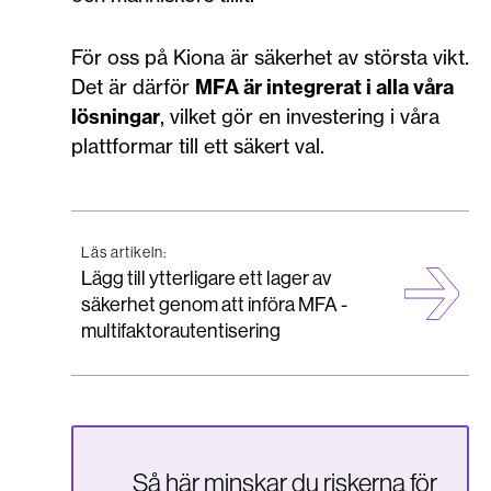
För oss på Kiona är säkerhet av största vikt.
Det är därför
MFA är integrerat i alla våra
lösningar
, vilket gör en investering i våra
plattformar till ett säkert val.
Läs artikeln:
Lägg till ytterligare ett lager av
säkerhet genom att införa MFA -
multifaktorautentisering
Så här minskar du riskerna för