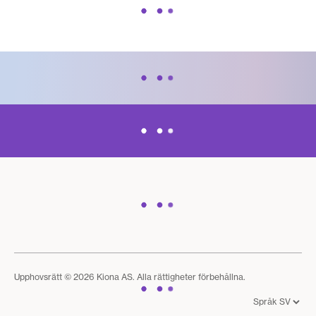
Upphovsrätt © 2026 Kiona AS. Alla rättigheter förbehållna.