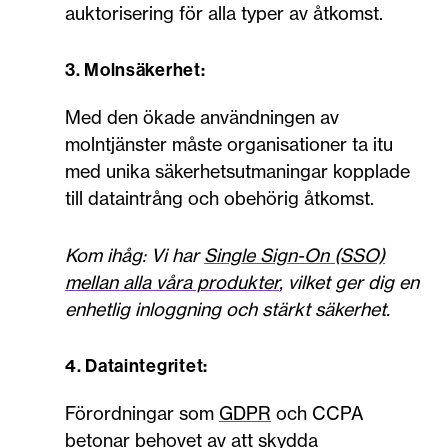
auktorisering för alla typer av åtkomst.
3. Molnsäkerhet:
Med den ökade användningen av
molntjänster måste organisationer ta itu
med unika säkerhetsutmaningar kopplade
till dataintrång och obehörig åtkomst.
Kom ihåg: Vi har
Single Sign-On (SSO)
mellan alla våra produkter
, vilket ger dig en
enhetlig inloggning och stärkt säkerhet.
4. Dataintegritet:
Förordningar som
GDPR
och CCPA
betonar behovet av att skydda