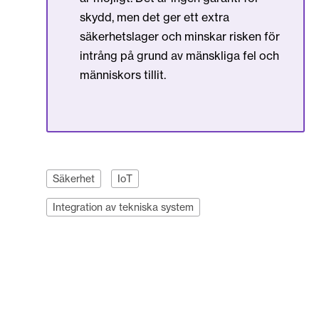
skydd, men det ger ett extra
säkerhetslager och minskar risken för
intrång på grund av mänskliga fel och
människors tillit.
Säkerhet
IoT
Integration av tekniska system