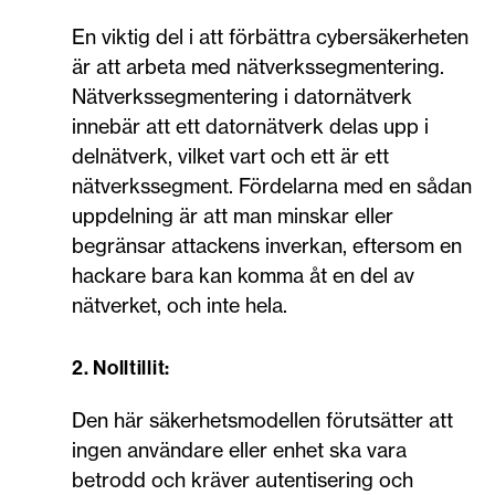
En viktig del i att förbättra cybersäkerheten
är att arbeta med nätverkssegmentering.
Nätverkssegmentering i datornätverk
innebär att ett datornätverk delas upp i
delnätverk, vilket vart och ett är ett
nätverkssegment. Fördelarna med en sådan
uppdelning är att man minskar eller
begränsar attackens inverkan, eftersom en
hackare bara kan komma åt en del av
nätverket, och inte hela.
2. Nolltillit:
Den här säkerhetsmodellen förutsätter att
ingen användare eller enhet ska vara
betrodd och kräver autentisering och