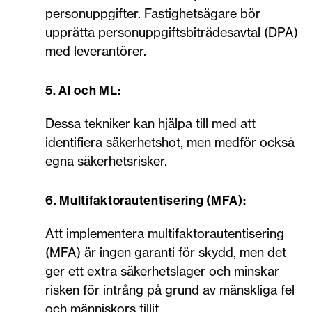
personuppgifter. Fastighetsägare bör
upprätta personuppgiftsbiträdesavtal (DPA)
med leverantörer.
5. AI och ML:
Dessa tekniker kan hjälpa till med att
identifiera säkerhetshot, men medför också
egna säkerhetsrisker.
6. Multifaktorautentisering (MFA):
Att implementera multifaktorautentisering
(MFA) är ingen garanti för skydd, men det
ger ett extra säkerhetslager och minskar
risken för intrång på grund av mänskliga fel
och människors tillit.