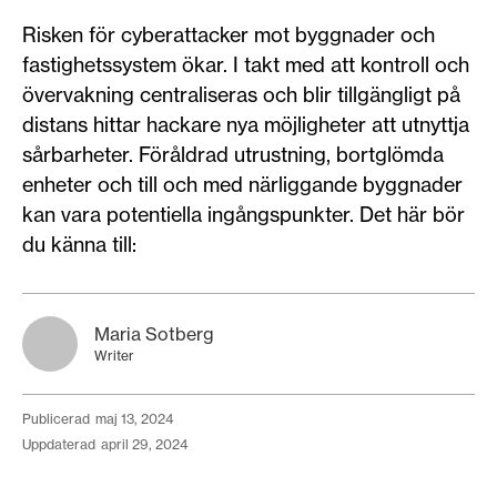
Risken för cyberattacker mot byggnader och
fastighetssystem ökar. I takt med att kontroll och
övervakning centraliseras och blir tillgängligt på
distans hittar hackare nya möjligheter att utnyttja
sårbarheter. Föråldrad utrustning, bortglömda
enheter och till och med närliggande byggnader
kan vara potentiella ingångspunkter. Det här bör
du känna till:
Maria Sotberg
Writer
publicerad
maj 13, 2024
uppdaterad
april 29, 2024