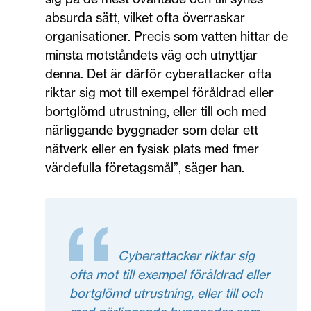
absurda sätt, vilket ofta överraskar
organisationer. Precis som vatten hittar de
minsta motståndets väg och utnyttjar
denna. Det är därför cyberattacker ofta
riktar sig mot till exempel föråldrad eller
bortglömd utrustning, eller till och med
närliggande byggnader som delar ett
nätverk eller en fysisk plats med fmer
värdefulla företagsmål”, säger han.
Cyberattacker riktar sig
ofta mot till exempel föråldrad eller
bortglömd utrustning, eller till och