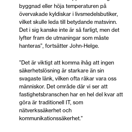
byggnad eller höja temperaturen på
övervakade kyldiskar i livsmedelsbutiker,
vilket skulle leda till betydande matsvinn.
Det i sig kanske inte är så farligt, men det
lyfter fram de utmaningar som måste
hanteras”, fortsätter John-Helge.
”Det är viktigt att komma ihåg att ingen
säkerhetslösning är starkare än sin
svagaste länk, vilken ofta råkar vara oss
människor. Det område där vi ser att
fastighetsbranschen har en hel del kvar att
göra är traditionell IT, som
nätverkssäkerhet och
kommunikationssäkerhet.”