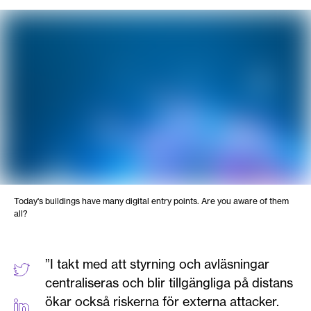
Today's buildings have many digital entry points. Are you aware of them
all?
”I takt med att styrning och avläsningar
centraliseras och blir tillgängliga på distans
ökar också riskerna för externa attacker.