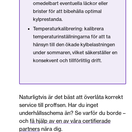
omedelbart eventuella läckor eller
brister för att bibehålla optimal
kylprestanda.
Temperaturkalibrering: kalibrera
temperaturinställningarna för att ta
hänsyn till den ökade kylbelastningen
under sommaren, vilket säkerställer en
konsekvent och tillförlitlig drift.
Naturligtvis är det bäst att överlåta korrekt
service till proffsen. Har du inget
underhållsschema än? Se varför du borde –
och
få hjälp av en av våra certifierade
partners
nära dig.