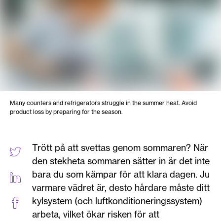
Many counters and refrigerators struggle in the summer heat. Avoid
product loss by preparing for the season.
Trött på att svettas genom sommaren? När
den stekheta sommaren sätter in är det inte
bara du som kämpar för att klara dagen. Ju
varmare vädret är, desto hårdare måste ditt
kylsystem (och luftkonditioneringssystem)
arbeta, vilket ökar risken för att