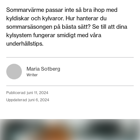
Sommarvärme passar inte så bra ihop med
kyldiskar och kylvaror. Hur hanterar du
sommarsäsongen på bästa sätt? Se till att dina
kylsystem fungerar smidigt med våra
underhållstips.
Maria Sotberg
Writer
publicerad
juni 11, 2024
uppdaterad
juni 6, 2024