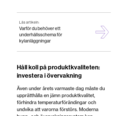
Läs artikeln:
Varför du behöver ett
underhållsschema för
kylanläggningar
Håll koll på produktkvaliteten:
investera i övervakning
Även under årets varmaste dag måste du
upprätthålla en jämn produktkvalitet,
förhindra temperaturförändingar och
undvika att varorna förstörs. Moderna