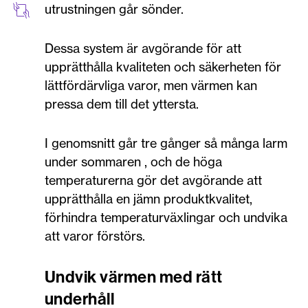
utrustningen går sönder.
Dessa system är avgörande för att
upprätthålla kvaliteten och säkerheten för
lättfördärvliga varor, men värmen kan
pressa dem till det yttersta.
I genomsnitt går tre gånger så många larm
under sommaren , och de höga
temperaturerna gör det avgörande att
upprätthålla en jämn produktkvalitet,
förhindra temperaturväxlingar och undvika
att varor förstörs.
Undvik värmen med rätt
underhåll