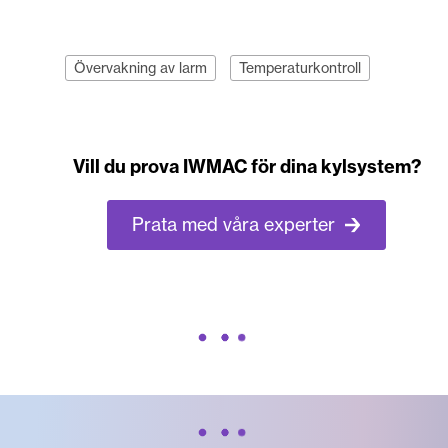
Övervakning av larm
Temperaturkontroll
Vill du prova IWMAC för dina kylsystem?
Prata med våra experter