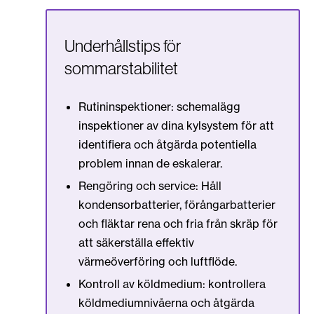
Underhållstips för
sommarstabilitet
Rutininspektioner: schemalägg
inspektioner av dina kylsystem för att
identifiera och åtgärda potentiella
problem innan de eskalerar.
Rengöring och service: Håll
kondensorbatterier, förångarbatterier
och fläktar rena och fria från skräp för
att säkerställa effektiv
värmeöverföring och luftflöde.
Kontroll av köldmedium: kontrollera
köldmediumnivåerna och åtgärda