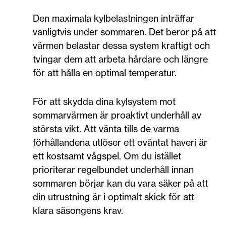
Den maximala kylbelastningen inträffar
vanligtvis under sommaren. Det beror på att
värmen belastar dessa system kraftigt och
tvingar dem att arbeta hårdare och längre
för att hålla en optimal temperatur.
För att skydda dina kylsystem mot
sommarvärmen är proaktivt underhåll av
största vikt. Att vänta tills de varma
förhållandena utlöser ett oväntat haveri är
ett kostsamt vågspel. Om du istället
prioriterar regelbundet underhåll innan
sommaren börjar kan du vara säker på att
din utrustning är i optimalt skick för att
klara säsongens krav.