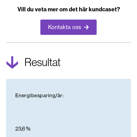
Vill du veta mer om det här kundcaset?
Kontakta oss
Resultat
Energibesparing/år:
23,6 %