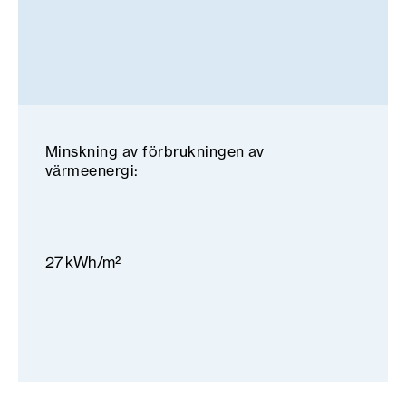
Minskning av förbrukningen av
värmeenergi:
27 kWh/m²