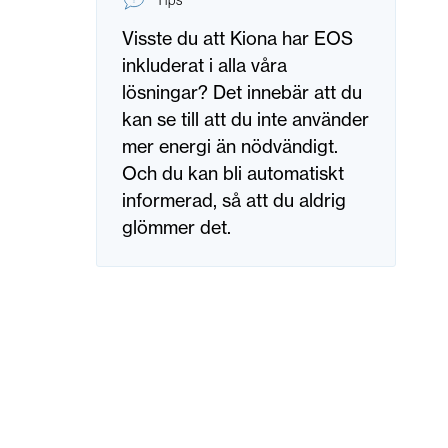
Tips
Visste du att Kiona har EOS
inkluderat i alla våra
lösningar? Det innebär att du
kan se till att du inte använder
mer energi än nödvändigt.
Och du kan bli automatiskt
informerad, så att du aldrig
glömmer det.