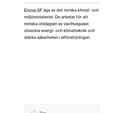
Enova SF
ägs av det norska klimat- och
miljöministeriet. De arbetar för att
minska utsläppen av växthusgaser,
utveckla energi- och klimatteknik och
stärka säkerheten i elförsörjningen.