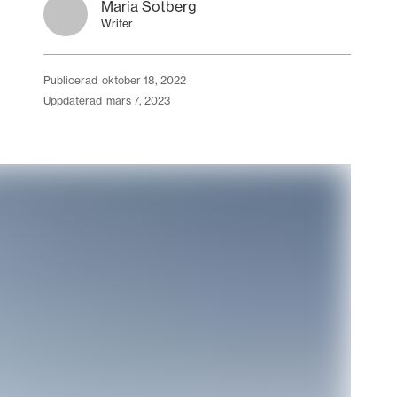
Maria Sotberg
Writer
publicerad
oktober 18, 2022
uppdaterad
mars 7, 2023