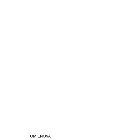
OM ENOVA