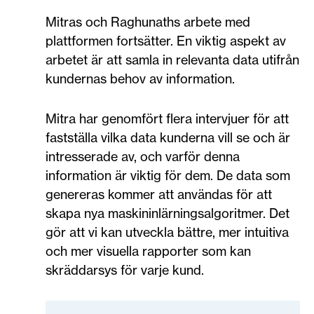
Mitras och Raghunaths arbete med
plattformen fortsätter. En viktig aspekt av
arbetet är att samla in relevanta data utifrån
kundernas behov av information.
Mitra har genomfört flera intervjuer för att
fastställa vilka data kunderna vill se och är
intresserade av, och varför denna
information är viktig för dem. De data som
genereras kommer att användas för att
skapa nya maskininlärningsalgoritmer. Det
gör att vi kan utveckla bättre, mer intuitiva
och mer visuella rapporter som kan
skräddarsys för varje kund.