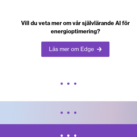
Vill du veta mer om vår självlärande AI för
energioptimering?
Läs mer om Edge