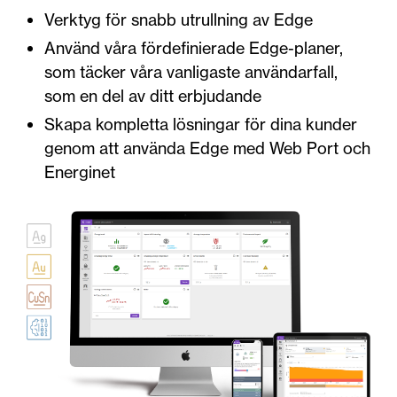
Verktyg för snabb utrullning av Edge
Använd våra fördefinierade Edge-planer,
som täcker våra vanligaste användarfall,
som en del av ditt erbjudande
Skapa kompletta lösningar för dina kunder
genom att använda Edge med Web Port och
Energinet