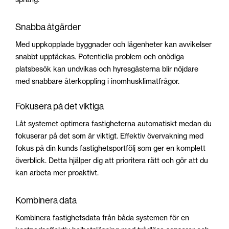
Snabba åtgärder
Med uppkopplade byggnader och lägenheter kan avvikelser
snabbt upptäckas. Potentiella problem och onödiga
platsbesök kan undvikas och hyresgästerna blir nöjdare
med snabbare återkoppling i inomhusklimatfrågor.
Fokusera på det viktiga
Låt systemet optimera fastigheterna automatiskt medan du
fokuserar på det som är viktigt. Effektiv övervakning med
fokus på din kunds fastighetsportfölj som ger en komplett
överblick. Detta hjälper dig att prioritera rätt och gör att du
kan arbeta mer proaktivt.
Kombinera data
Kombinera fastighetsdata från båda systemen för en