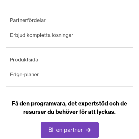
Partnerfördelar
Erbjud kompletta lösningar
Produktsida
Edge-planer
Få den programvara, det expertstöd och de
resurser du behöver för att lyckas.
Bli en partner