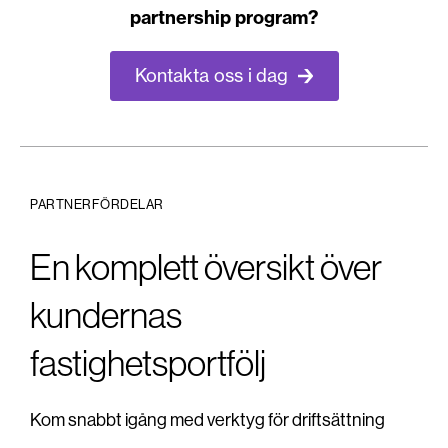
partnership program?
Kontakta oss i dag
PARTNERFÖRDELAR
En komplett översikt över
kundernas
fastighetsportfölj
Kom snabbt igång med verktyg för driftsättning