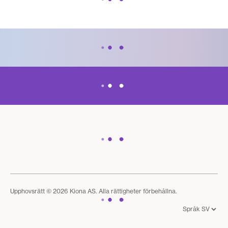
Upphovsrätt © 2026 Kiona AS. Alla rättigheter förbehållna.