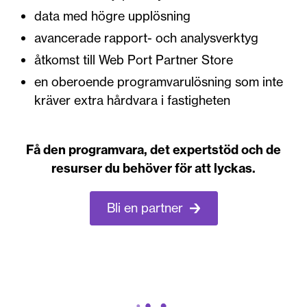
data med högre upplösning
avancerade rapport- och analysverktyg
åtkomst till Web Port Partner Store
en oberoende programvarulösning som inte
kräver extra hårdvara i fastigheten
Få den programvara, det expertstöd och de
resurser du behöver för att lyckas.
Bli en partner