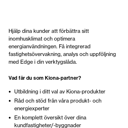
Hjälp dina kunder att förbättra sitt
inomhusklimat och optimera
energianvändningen. Få integrerad
fastighetsövervakning, analys och uppföljning
med Edge i din verktygslåda.
Vad får du som Kiona-partner?
Utbildning i ditt val av Kiona-produkter
Råd och stöd från våra produkt- och
energiexperter
En komplett översikt över dina
kundfastigheter/-byggnader