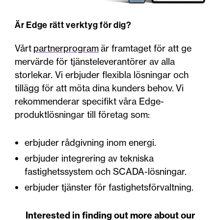
Är Edge rätt verktyg för dig?
Vårt
partnerprogram
är framtaget för att ge
mervärde för tjänsteleverantörer av alla
storlekar. Vi erbjuder flexibla lösningar och
tillägg för att möta dina kunders behov. Vi
rekommenderar specifikt våra Edge-
produktlösningar till företag som:
erbjuder rådgivning inom energi.
erbjuder integrering av tekniska
fastighetssystem och SCADA-lösningar.
erbjuder tjänster för fastighetsförvaltning.
Interested in finding out more about our